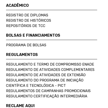
ACADÊMICO
REGISTRO DE DIPLOMAS
REGISTRO DE HISTÓRICOS
REPOSITÓRIOS DE TCC
BOLSAS E FINANCIAMENTOS
PROGRAMA DE BOLSAS
REGULAMENTOS
REGULAMENTO E TERMO DE COMPROMISSO ENADE
REGULAMENTO DE ATIVIDADES COMPLEMENTARES
REGULAMENTO DE ATIVIDADES DE EXTENSÃO
REGULAMENTO DO PROGRAMA DE INICIAÇÃO
CIENTÍFICA E TECNOLÓGICA - PICT
REGULAMENTOS DE CAMPANHAS PROMOCIONAIS
REGULAMENTO CERTIFICAÇÃO INTERMEDIÁRIA
RECLAME AQUI