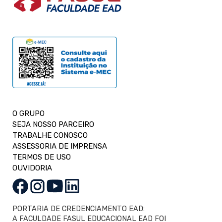
O GRUPO
SEJA NOSSO PARCEIRO
TRABALHE CONOSCO
ASSESSORIA DE IMPRENSA
TERMOS DE USO
OUVIDORIA
PORTARIA DE CREDENCIAMENTO EAD:
A FACULDADE FASUL EDUCACIONAL EAD FOI