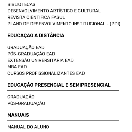
BIBLIOTECAS
DESENVOLVIMENTO ARTÍSTICO E CULTURAL
REVISTA CIENTÍFICA FASUL
PLANO DE DESENVOLVIMENTO INSTITUCIONAL - (PDI)
EDUCAÇÃO A DISTÂNCIA
GRADUAÇÃO EAD
PÓS-GRADUAÇÃO EAD
EXTENSÃO UNIVERSITÁRIA EAD
MBA EAD
CURSOS PROFISSIONALIZANTES EAD
EDUCAÇÃO PRESENCIAL E SEMIPRESENCIAL
GRADUAÇÃO
PÓS-GRADUAÇÃO
MANUAIS
MANUAL DO ALUNO