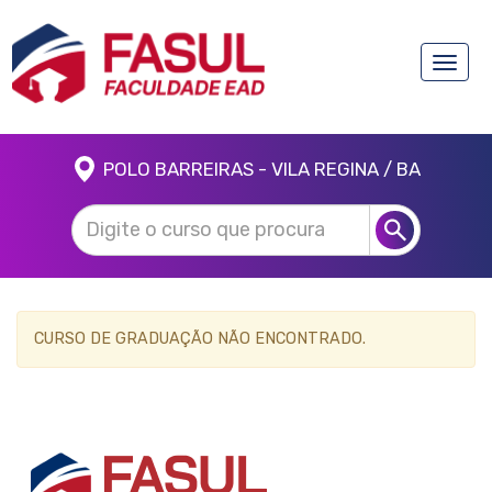
Toggle
naviga
POLO BARREIRAS - VILA REGINA / BA
CURSO DE GRADUAÇÃO NÃO ENCONTRADO.