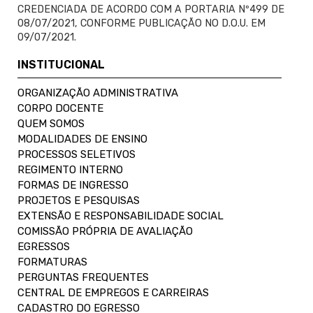
CREDENCIADA DE ACORDO COM A PORTARIA Nº499 DE
08/07/2021, CONFORME PUBLICAÇÃO NO D.O.U. EM
09/07/2021.
INSTITUCIONAL
ORGANIZAÇÃO ADMINISTRATIVA
CORPO DOCENTE
QUEM SOMOS
MODALIDADES DE ENSINO
PROCESSOS SELETIVOS
REGIMENTO INTERNO
FORMAS DE INGRESSO
PROJETOS E PESQUISAS
EXTENSÃO E RESPONSABILIDADE SOCIAL
COMISSÃO PRÓPRIA DE AVALIAÇÃO
EGRESSOS
FORMATURAS
PERGUNTAS FREQUENTES
CENTRAL DE EMPREGOS E CARREIRAS
CADASTRO DO EGRESSO