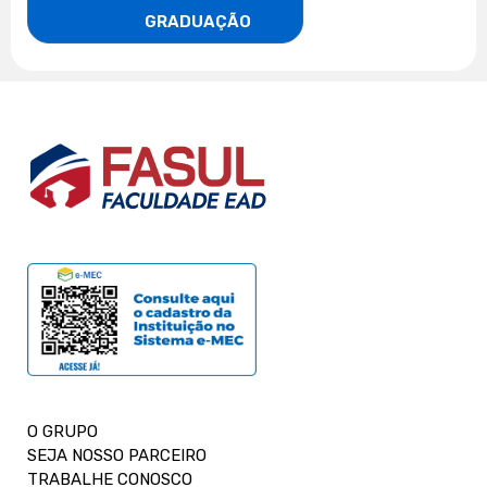
                    GRADUAÇÃO
O GRUPO
SEJA NOSSO PARCEIRO
TRABALHE CONOSCO