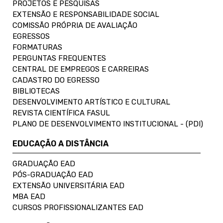
PROJETOS E PESQUISAS
EXTENSÃO E RESPONSABILIDADE SOCIAL
COMISSÃO PRÓPRIA DE AVALIAÇÃO
EGRESSOS
FORMATURAS
PERGUNTAS FREQUENTES
CENTRAL DE EMPREGOS E CARREIRAS
CADASTRO DO EGRESSO
BIBLIOTECAS
DESENVOLVIMENTO ARTÍSTICO E CULTURAL
REVISTA CIENTÍFICA FASUL
PLANO DE DESENVOLVIMENTO INSTITUCIONAL - (PDI)
EDUCAÇÃO A DISTÂNCIA
GRADUAÇÃO EAD
PÓS-GRADUAÇÃO EAD
EXTENSÃO UNIVERSITÁRIA EAD
MBA EAD
CURSOS PROFISSIONALIZANTES EAD