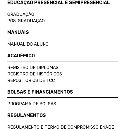
EDUCAÇÃO PRESENCIAL E SEMIPRESENCIAL
GRADUAÇÃO
PÓS-GRADUAÇÃO
MANUAIS
MANUAL DO ALUNO
ACADÊMICO
REGISTRO DE DIPLOMAS
REGISTRO DE HISTÓRICOS
REPOSITÓRIOS DE TCC
BOLSAS E FINANCIAMENTOS
PROGRAMA DE BOLSAS
REGULAMENTOS
REGULAMENTO E TERMO DE COMPROMISSO ENADE