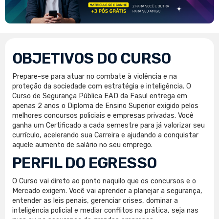
OBJETIVOS DO CURSO
Prepare-se para atuar no combate à violência e na
proteção da sociedade com estratégia e inteligência. O
Curso de Segurança Pública EAD da Fasul entrega em
apenas 2 anos o Diploma de Ensino Superior exigido pelos
melhores concursos policiais e empresas privadas. Você
ganha um Certificado a cada semestre para já valorizar seu
currículo, acelerando sua Carreira e ajudando a conquistar
aquele aumento de salário no seu emprego.
PERFIL DO EGRESSO
O Curso vai direto ao ponto naquilo que os concursos e o
Mercado exigem. Você vai aprender a planejar a segurança,
entender as leis penais, gerenciar crises, dominar a
inteligência policial e mediar conflitos na prática, seja nas