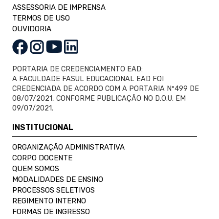
ASSESSORIA DE IMPRENSA
TERMOS DE USO
OUVIDORIA
PORTARIA DE CREDENCIAMENTO EAD:
A FACULDADE FASUL EDUCACIONAL EAD FOI
CREDENCIADA DE ACORDO COM A PORTARIA Nº499 DE
08/07/2021, CONFORME PUBLICAÇÃO NO D.O.U. EM
09/07/2021.
INSTITUCIONAL
ORGANIZAÇÃO ADMINISTRATIVA
CORPO DOCENTE
QUEM SOMOS
MODALIDADES DE ENSINO
PROCESSOS SELETIVOS
REGIMENTO INTERNO
FORMAS DE INGRESSO