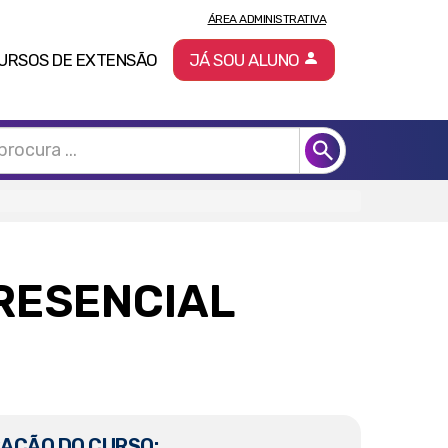
ÁREA ADMINISTRATIVA
URSOS DE EXTENSÃO
JÁ SOU ALUNO
PRESENCIAL
AÇÃO DO CURSO: