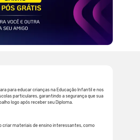
ara para educar crianças na Educação Infantil e nos
colas particulares, garantindo a segurança que sua
abalho logo após receber seu Diploma.
 criar materiais de ensino interessantes, como