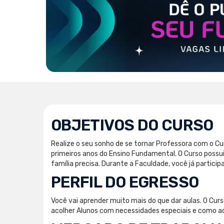
OBJETIVOS DO CURSO
Realize o seu sonho de se tornar Professora com o Cu
primeiros anos do Ensino Fundamental. O Curso possu
família precisa. Durante a Faculdade, você já partici
PERFIL DO EGRESSO
Você vai aprender muito mais do que dar aulas. O Cur
acolher Alunos com necessidades especiais e como a