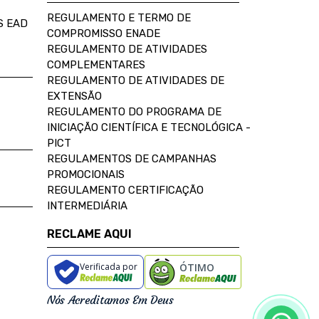
REGULAMENTO E TERMO DE
S EAD
COMPROMISSO ENADE
REGULAMENTO DE ATIVIDADES
COMPLEMENTARES
REGULAMENTO DE ATIVIDADES DE
EXTENSÃO
REGULAMENTO DO PROGRAMA DE
INICIAÇÃO CIENTÍFICA E TECNOLÓGICA -
PICT
REGULAMENTOS DE CAMPANHAS
PROMOCIONAIS
REGULAMENTO CERTIFICAÇÃO
INTERMEDIÁRIA
RECLAME AQUI
Verificada por
ÓTIMO
Nós Acreditamos Em Deus