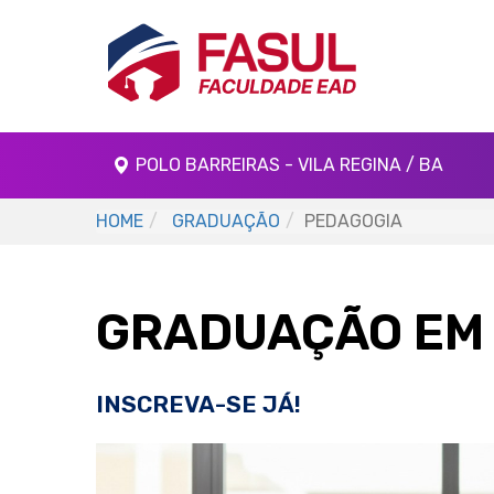
POLO BARREIRAS - VILA REGINA / BA
HOME
GRADUAÇÃO
PEDAGOGIA
GRADUAÇÃO EM
INSCREVA-SE JÁ!