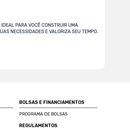
 IDEAL PARA VOCÊ CONSTRUIR UMA
UAS NECESSIDADES E VALORIZA SEU TEMPO.
BOLSAS E FINANCIAMENTOS
PROGRAMA DE BOLSAS
REGULAMENTOS
D