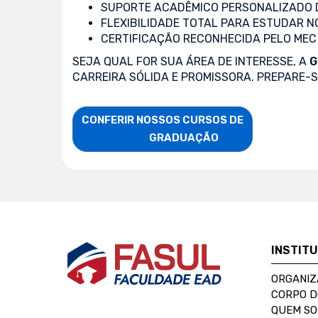
SUPORTE ACADÊMICO PERSONALIZADO 
FLEXIBILIDADE TOTAL PARA ESTUDAR N
CERTIFICAÇÃO RECONHECIDA PELO MEC
SEJA QUAL FOR SUA ÁREA DE INTERESSE, A
G
CARREIRA SÓLIDA E PROMISSORA. PREPARE-
CONFERIR NOSSOS CURSOS DE

                    GRADUAÇÃO
INSTIT
ORGANIZ
CORPO 
QUEM S