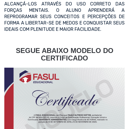
ALCANÇÁ-LOS ATRAVÉS DO USO CORRETO DAS
FORÇAS MENTAIS. O ALUNO APRENDERÁ A
REPROGRAMAR SEUS CONCEITOS E PERCEPÇÕES DE
FORMA A LIBERTAR-SE DE MEDOS E CONQUISTAR SEUS
IDEAIS COM PLENITUDE E MAIOR FACILIDADE.
SEGUE ABAIXO MODELO DO
CERTIFICADO