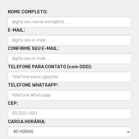
NOME COMPLETO:
E-MAIL:
CONFIRME SEU E-MAIL:
TELEFONE PARA CONTATO (com DDD):
TELEFONE WHATSAPP:
CEP:
CARGA HORÁRIA: