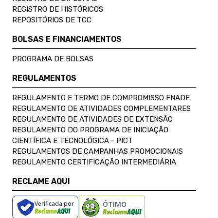
REGISTRO DE HISTÓRICOS
REPOSITÓRIOS DE TCC
BOLSAS E FINANCIAMENTOS
PROGRAMA DE BOLSAS
REGULAMENTOS
REGULAMENTO E TERMO DE COMPROMISSO ENADE
REGULAMENTO DE ATIVIDADES COMPLEMENTARES
REGULAMENTO DE ATIVIDADES DE EXTENSÃO
REGULAMENTO DO PROGRAMA DE INICIAÇÃO
CIENTÍFICA E TECNOLÓGICA - PICT
REGULAMENTOS DE CAMPANHAS PROMOCIONAIS
REGULAMENTO CERTIFICAÇÃO INTERMEDIÁRIA
RECLAME AQUI
Verificada por
ÓTIMO