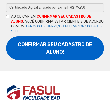
AO CLICAR EM
CONFIRMAR SEU CADASTRO DE
ALUNO
, VOCÊ CONFIRMA ESTAR CIENTE E DE ACORDO
COM OS
TERMOS DE SERVIÇOS EDUCACIONAIS DESTE
SITE
.
CONFIRMAR SEU CADASTRO DE
ALUNO!