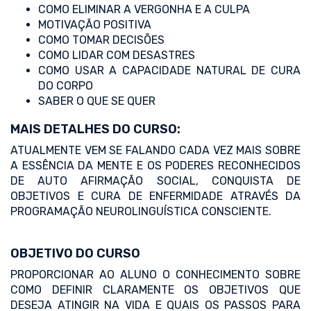
COMO ELIMINAR A VERGONHA E A CULPA
MOTIVAÇÃO POSITIVA
COMO TOMAR DECISÕES
COMO LIDAR COM DESASTRES
COMO USAR A CAPACIDADE NATURAL DE CURA
DO CORPO
SABER O QUE SE QUER
MAIS DETALHES DO CURSO:
ATUALMENTE VEM SE FALANDO CADA VEZ MAIS SOBRE
A ESSÊNCIA DA MENTE E OS PODERES RECONHECIDOS
DE AUTO AFIRMAÇÃO SOCIAL, CONQUISTA DE
OBJETIVOS E CURA DE ENFERMIDADE ATRAVÉS DA
PROGRAMAÇÃO NEUROLINGUÍSTICA CONSCIENTE.
OBJETIVO DO CURSO
PROPORCIONAR AO ALUNO O CONHECIMENTO SOBRE
COMO DEFINIR CLARAMENTE OS OBJETIVOS QUE
DESEJA ATINGIR NA VIDA E QUAIS OS PASSOS PARA