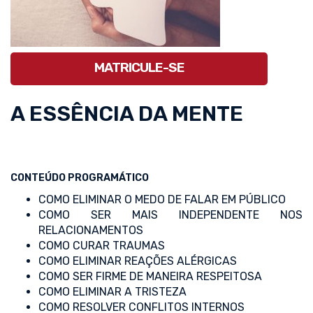
MATRICULE-SE
A ESSÊNCIA DA MENTE
CONTEÚDO PROGRAMÁTICO
COMO ELIMINAR O MEDO DE FALAR EM PÚBLICO
COMO SER MAIS INDEPENDENTE NOS
RELACIONAMENTOS
COMO CURAR TRAUMAS
COMO ELIMINAR REAÇÕES ALÉRGICAS
COMO SER FIRME DE MANEIRA RESPEITOSA
COMO ELIMINAR A TRISTEZA
COMO RESOLVER CONFLITOS INTERNOS