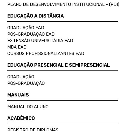
PLANO DE DESENVOLVIMENTO INSTITUCIONAL - (PDI)
EDUCAÇÃO A DISTÂNCIA
GRADUAÇÃO EAD
PÓS-GRADUAÇÃO EAD
EXTENSÃO UNIVERSITÁRIA EAD
MBA EAD
CURSOS PROFISSIONALIZANTES EAD
EDUCAÇÃO PRESENCIAL E SEMIPRESENCIAL
GRADUAÇÃO
PÓS-GRADUAÇÃO
MANUAIS
MANUAL DO ALUNO
ACADÊMICO
REGISTRO DE DIPLOMAS