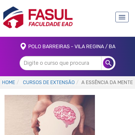
Toggle
naviga
POLO BARREIRAS - VILA REGINA / BA
HOME
CURSOS DE EXTENSÃO
A ESSÊNCIA DA MENTE