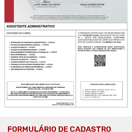
FORMULÁRIO DE CADASTRO