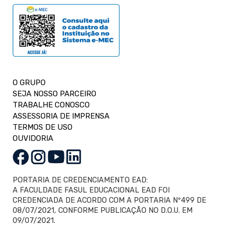
O GRUPO
SEJA NOSSO PARCEIRO
TRABALHE CONOSCO
ASSESSORIA DE IMPRENSA
TERMOS DE USO
OUVIDORIA
PORTARIA DE CREDENCIAMENTO EAD:
A FACULDADE FASUL EDUCACIONAL EAD FOI
CREDENCIADA DE ACORDO COM A PORTARIA Nº499 DE
08/07/2021, CONFORME PUBLICAÇÃO NO D.O.U. EM
09/07/2021.