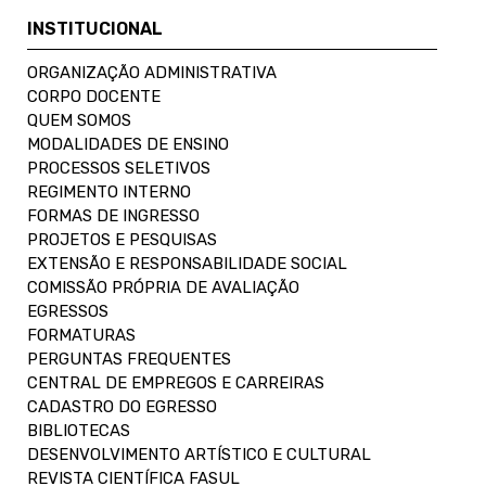
INSTITUCIONAL
ORGANIZAÇÃO ADMINISTRATIVA
CORPO DOCENTE
QUEM SOMOS
MODALIDADES DE ENSINO
PROCESSOS SELETIVOS
REGIMENTO INTERNO
FORMAS DE INGRESSO
PROJETOS E PESQUISAS
EXTENSÃO E RESPONSABILIDADE SOCIAL
COMISSÃO PRÓPRIA DE AVALIAÇÃO
EGRESSOS
FORMATURAS
PERGUNTAS FREQUENTES
CENTRAL DE EMPREGOS E CARREIRAS
CADASTRO DO EGRESSO
BIBLIOTECAS
DESENVOLVIMENTO ARTÍSTICO E CULTURAL
REVISTA CIENTÍFICA FASUL