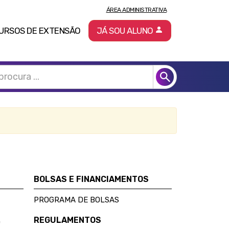
ÁREA ADMINISTRATIVA
URSOS DE EXTENSÃO
JÁ SOU ALUNO
BOLSAS E FINANCIAMENTOS
PROGRAMA DE BOLSAS
REGULAMENTOS
D