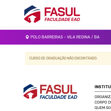
POLO BARREIRAS - VILA REGINA / BA
CURSO DE GRADUAÇÃO NÃO ENCONTRADO.
INSTIT
ORGANIZ
CORPO 
QUEM S