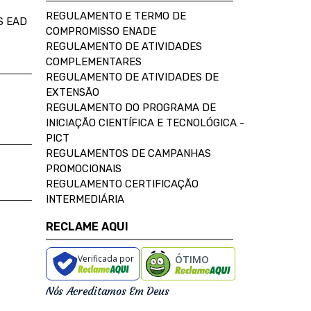
REGULAMENTO E TERMO DE
S EAD
COMPROMISSO ENADE
REGULAMENTO DE ATIVIDADES
COMPLEMENTARES
REGULAMENTO DE ATIVIDADES DE
EXTENSÃO
REGULAMENTO DO PROGRAMA DE
INICIAÇÃO CIENTÍFICA E TECNOLÓGICA -
PICT
REGULAMENTOS DE CAMPANHAS
PROMOCIONAIS
REGULAMENTO CERTIFICAÇÃO
INTERMEDIÁRIA
RECLAME AQUI
Verificada por
ÓTIMO
Nós Acreditamos Em Deus