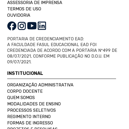
ASSESSORIA DE IMPRENSA
TERMOS DE USO
OUVIDORIA
PORTARIA DE CREDENCIAMENTO EAD:
A FACULDADE FASUL EDUCACIONAL EAD FOI
CREDENCIADA DE ACORDO COM A PORTARIA Nº499 DE
08/07/2021, CONFORME PUBLICAÇÃO NO D.O.U. EM
09/07/2021.
INSTITUCIONAL
ORGANIZAÇÃO ADMINISTRATIVA
CORPO DOCENTE
QUEM SOMOS
MODALIDADES DE ENSINO
PROCESSOS SELETIVOS
REGIMENTO INTERNO
FORMAS DE INGRESSO