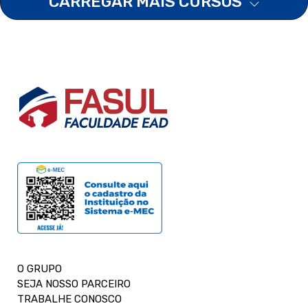
CARREGAR MAIS CURSOS
O GRUPO
SEJA NOSSO PARCEIRO
TRABALHE CONOSCO