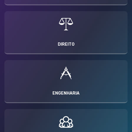
DIREITO
ENGENHARIA