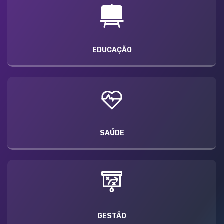
EDUCAÇÃO
SAÚDE
GESTÃO