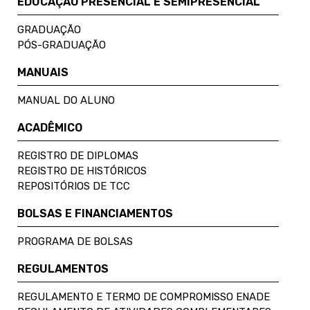
EDUCAÇÃO PRESENCIAL E SEMIPRESENCIAL
GRADUAÇÃO
PÓS-GRADUAÇÃO
MANUAIS
MANUAL DO ALUNO
ACADÊMICO
REGISTRO DE DIPLOMAS
REGISTRO DE HISTÓRICOS
REPOSITÓRIOS DE TCC
BOLSAS E FINANCIAMENTOS
PROGRAMA DE BOLSAS
REGULAMENTOS
REGULAMENTO E TERMO DE COMPROMISSO ENADE