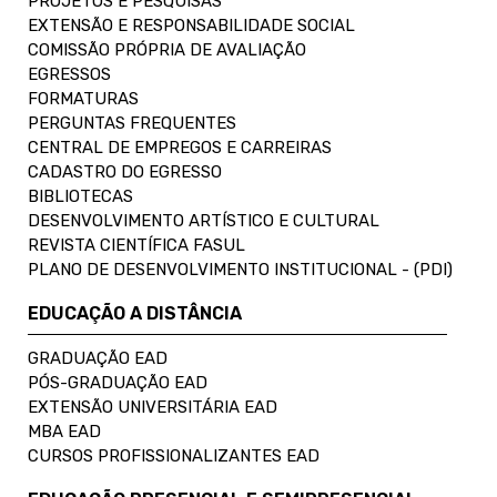
PROJETOS E PESQUISAS
EXTENSÃO E RESPONSABILIDADE SOCIAL
COMISSÃO PRÓPRIA DE AVALIAÇÃO
EGRESSOS
FORMATURAS
PERGUNTAS FREQUENTES
CENTRAL DE EMPREGOS E CARREIRAS
CADASTRO DO EGRESSO
BIBLIOTECAS
DESENVOLVIMENTO ARTÍSTICO E CULTURAL
REVISTA CIENTÍFICA FASUL
PLANO DE DESENVOLVIMENTO INSTITUCIONAL - (PDI)
EDUCAÇÃO A DISTÂNCIA
GRADUAÇÃO EAD
PÓS-GRADUAÇÃO EAD
EXTENSÃO UNIVERSITÁRIA EAD
MBA EAD
CURSOS PROFISSIONALIZANTES EAD