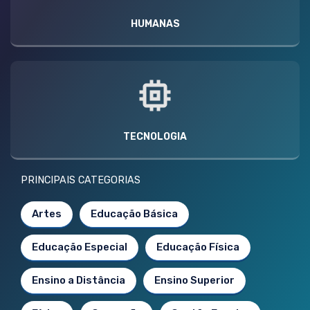
HUMANAS
TECNOLOGIA
PRINCIPAIS CATEGORIAS
Artes
Educação Básica
Educação Especial
Educação Física
Ensino a Distância
Ensino Superior