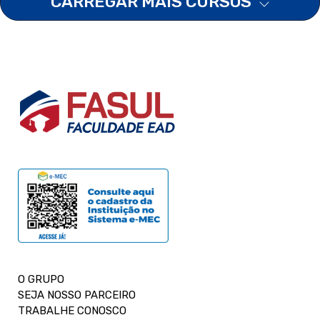
CARREGAR MAIS CURSOS
O GRUPO
SEJA NOSSO PARCEIRO
TRABALHE CONOSCO