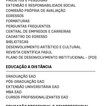
PROJETOS E PESQUISAS
EXTENSÃO E RESPONSABILIDADE SOCIAL
COMISSÃO PRÓPRIA DE AVALIAÇÃO
EGRESSOS
FORMATURAS
PERGUNTAS FREQUENTES
CENTRAL DE EMPREGOS E CARREIRAS
CADASTRO DO EGRESSO
BIBLIOTECAS
DESENVOLVIMENTO ARTÍSTICO E CULTURAL
REVISTA CIENTÍFICA FASUL
PLANO DE DESENVOLVIMENTO INSTITUCIONAL - (PDI)
EDUCAÇÃO A DISTÂNCIA
GRADUAÇÃO EAD
PÓS-GRADUAÇÃO EAD
EXTENSÃO UNIVERSITÁRIA EAD
MBA EAD
CURSOS PROFISSIONALIZANTES EAD