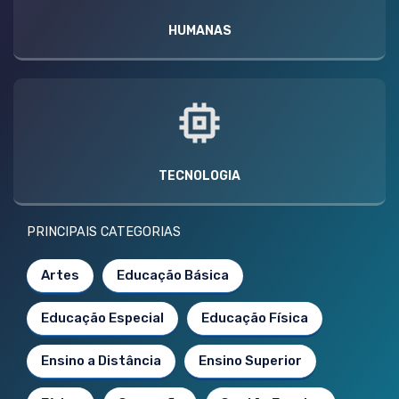
HUMANAS
TECNOLOGIA
PRINCIPAIS CATEGORIAS
Artes
Educação Básica
Educação Especial
Educação Física
Ensino a Distância
Ensino Superior