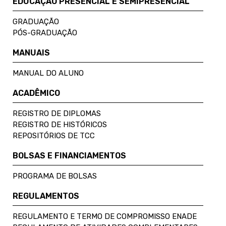
EDUCAÇÃO PRESENCIAL E SEMIPRESENCIAL
GRADUAÇÃO
PÓS-GRADUAÇÃO
MANUAIS
MANUAL DO ALUNO
ACADÊMICO
REGISTRO DE DIPLOMAS
REGISTRO DE HISTÓRICOS
REPOSITÓRIOS DE TCC
BOLSAS E FINANCIAMENTOS
PROGRAMA DE BOLSAS
REGULAMENTOS
REGULAMENTO E TERMO DE COMPROMISSO ENADE