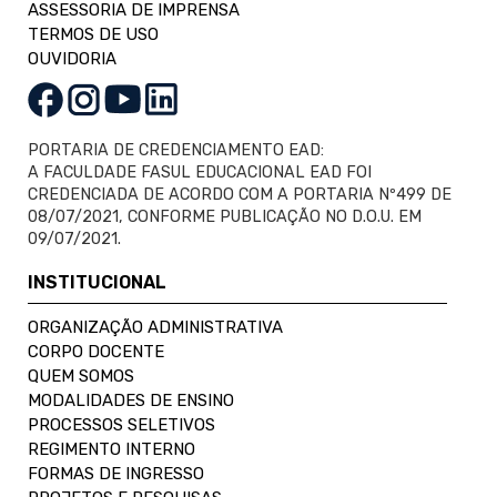
ASSESSORIA DE IMPRENSA
TERMOS DE USO
OUVIDORIA
PORTARIA DE CREDENCIAMENTO EAD:
A FACULDADE FASUL EDUCACIONAL EAD FOI
CREDENCIADA DE ACORDO COM A PORTARIA Nº499 DE
08/07/2021, CONFORME PUBLICAÇÃO NO D.O.U. EM
09/07/2021.
INSTITUCIONAL
ORGANIZAÇÃO ADMINISTRATIVA
CORPO DOCENTE
QUEM SOMOS
MODALIDADES DE ENSINO
PROCESSOS SELETIVOS
REGIMENTO INTERNO
FORMAS DE INGRESSO