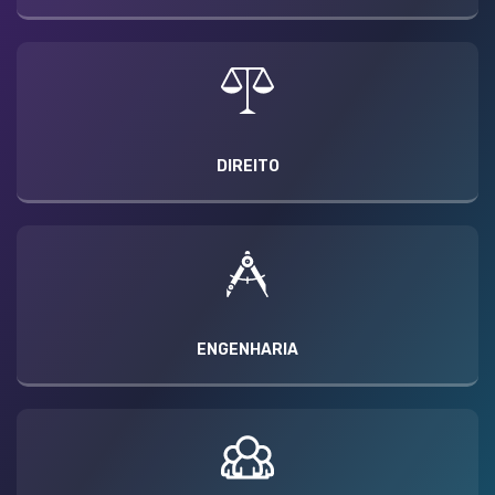
DIREITO
ENGENHARIA