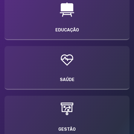
EDUCAÇÃO
SAÚDE
GESTÃO