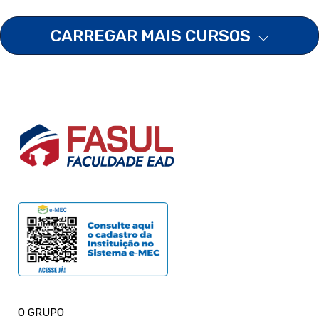
CARREGAR MAIS CURSOS
O GRUPO