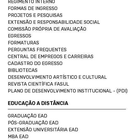
REGIMENTO INTERNO
FORMAS DE INGRESSO
PROJETOS E PESQUISAS
EXTENSÃO E RESPONSABILIDADE SOCIAL
COMISSÃO PRÓPRIA DE AVALIAÇÃO
EGRESSOS
FORMATURAS
PERGUNTAS FREQUENTES
CENTRAL DE EMPREGOS E CARREIRAS
CADASTRO DO EGRESSO
BIBLIOTECAS
DESENVOLVIMENTO ARTÍSTICO E CULTURAL
REVISTA CIENTÍFICA FASUL
PLANO DE DESENVOLVIMENTO INSTITUCIONAL - (PDI)
EDUCAÇÃO A DISTÂNCIA
GRADUAÇÃO EAD
PÓS-GRADUAÇÃO EAD
EXTENSÃO UNIVERSITÁRIA EAD
MBA EAD