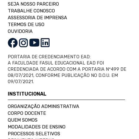
SEJA NOSSO PARCEIRO
TRABALHE CONOSCO
ASSESSORIA DE IMPRENSA
TERMOS DE USO
OUVIDORIA
PORTARIA DE CREDENCIAMENTO EAD:
A FACULDADE FASUL EDUCACIONAL EAD FOI
CREDENCIADA DE ACORDO COM A PORTARIA Nº499 DE
08/07/2021, CONFORME PUBLICAÇÃO NO D.O.U. EM
09/07/2021.
INSTITUCIONAL
ORGANIZAÇÃO ADMINISTRATIVA
CORPO DOCENTE
QUEM SOMOS
MODALIDADES DE ENSINO
PROCESSOS SELETIVOS