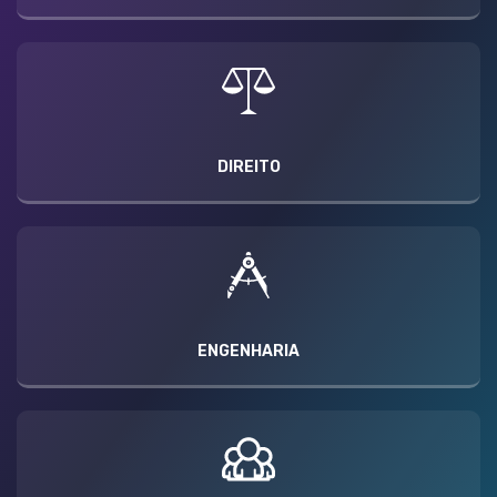
DIREITO
ENGENHARIA