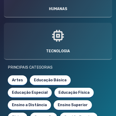
HUMANAS
TECNOLOGIA
PRINCIPAIS CATEGORIAS
Artes
Educação Básica
Educação Especial
Educação Física
Ensino a Distância
Ensino Superior