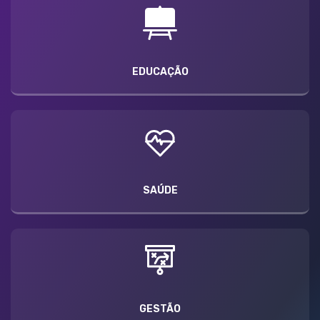
EDUCAÇÃO
SAÚDE
GESTÃO