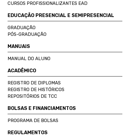
CURSOS PROFISSIONALIZANTES EAD
EDUCAÇÃO PRESENCIAL E SEMIPRESENCIAL
GRADUAÇÃO
PÓS-GRADUAÇÃO
MANUAIS
MANUAL DO ALUNO
ACADÊMICO
REGISTRO DE DIPLOMAS
REGISTRO DE HISTÓRICOS
REPOSITÓRIOS DE TCC
BOLSAS E FINANCIAMENTOS
PROGRAMA DE BOLSAS
REGULAMENTOS