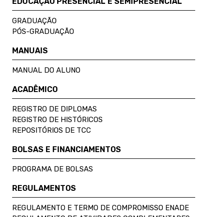
EDUCAÇÃO PRESENCIAL E SEMIPRESENCIAL
GRADUAÇÃO
PÓS-GRADUAÇÃO
MANUAIS
MANUAL DO ALUNO
ACADÊMICO
REGISTRO DE DIPLOMAS
REGISTRO DE HISTÓRICOS
REPOSITÓRIOS DE TCC
BOLSAS E FINANCIAMENTOS
PROGRAMA DE BOLSAS
REGULAMENTOS
REGULAMENTO E TERMO DE COMPROMISSO ENADE