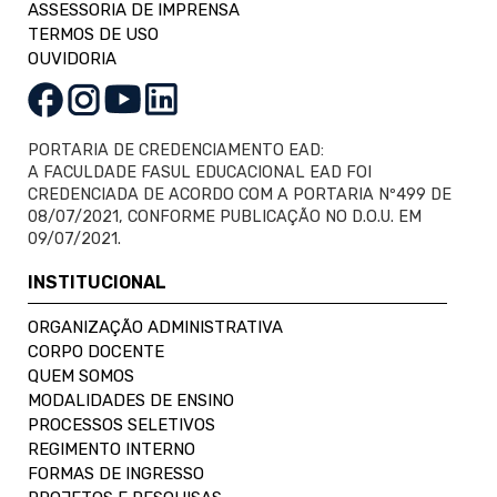
ASSESSORIA DE IMPRENSA
TERMOS DE USO
OUVIDORIA
PORTARIA DE CREDENCIAMENTO EAD:
A FACULDADE FASUL EDUCACIONAL EAD FOI
CREDENCIADA DE ACORDO COM A PORTARIA Nº499 DE
08/07/2021, CONFORME PUBLICAÇÃO NO D.O.U. EM
09/07/2021.
INSTITUCIONAL
ORGANIZAÇÃO ADMINISTRATIVA
CORPO DOCENTE
QUEM SOMOS
MODALIDADES DE ENSINO
PROCESSOS SELETIVOS
REGIMENTO INTERNO
FORMAS DE INGRESSO