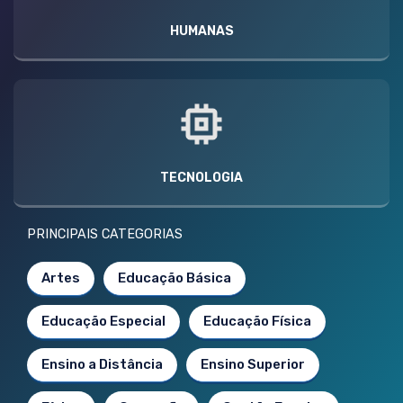
HUMANAS
TECNOLOGIA
PRINCIPAIS CATEGORIAS
Artes
Educação Básica
Educação Especial
Educação Física
Ensino a Distância
Ensino Superior