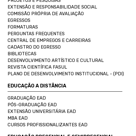
PROJETOS E PESQUISAS
EXTENSÃO E RESPONSABILIDADE SOCIAL
COMISSÃO PRÓPRIA DE AVALIAÇÃO
EGRESSOS
FORMATURAS
PERGUNTAS FREQUENTES
CENTRAL DE EMPREGOS E CARREIRAS
CADASTRO DO EGRESSO
BIBLIOTECAS
DESENVOLVIMENTO ARTÍSTICO E CULTURAL
REVISTA CIENTÍFICA FASUL
PLANO DE DESENVOLVIMENTO INSTITUCIONAL - (PDI)
EDUCAÇÃO A DISTÂNCIA
GRADUAÇÃO EAD
PÓS-GRADUAÇÃO EAD
EXTENSÃO UNIVERSITÁRIA EAD
MBA EAD
CURSOS PROFISSIONALIZANTES EAD