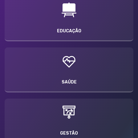
EDUCAÇÃO
SAÚDE
GESTÃO