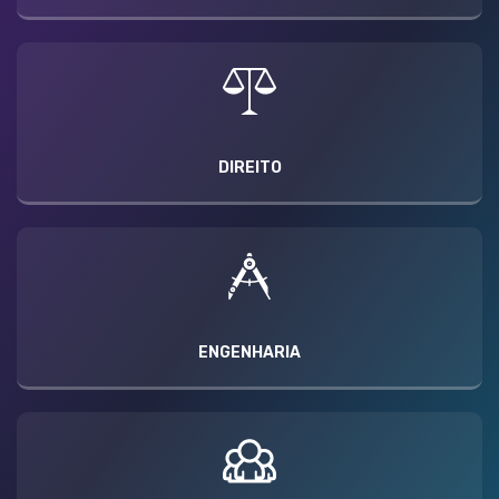
DIREITO
ENGENHARIA