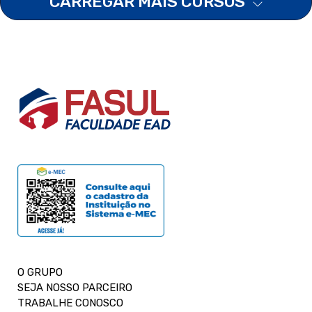
CARREGAR MAIS CURSOS
O GRUPO
SEJA NOSSO PARCEIRO
TRABALHE CONOSCO