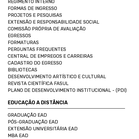
REGIMENTO INTERNO
FORMAS DE INGRESSO
PROJETOS E PESQUISAS
EXTENSÃO E RESPONSABILIDADE SOCIAL
COMISSÃO PRÓPRIA DE AVALIAÇÃO
EGRESSOS
FORMATURAS
PERGUNTAS FREQUENTES
CENTRAL DE EMPREGOS E CARREIRAS
CADASTRO DO EGRESSO
BIBLIOTECAS
DESENVOLVIMENTO ARTÍSTICO E CULTURAL
REVISTA CIENTÍFICA FASUL
PLANO DE DESENVOLVIMENTO INSTITUCIONAL - (PDI)
EDUCAÇÃO A DISTÂNCIA
GRADUAÇÃO EAD
PÓS-GRADUAÇÃO EAD
EXTENSÃO UNIVERSITÁRIA EAD
MBA EAD