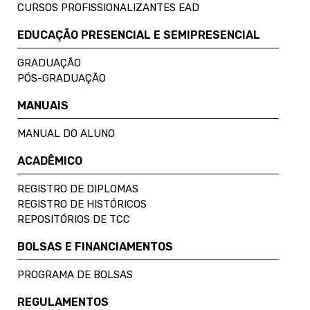
CURSOS PROFISSIONALIZANTES EAD
EDUCAÇÃO PRESENCIAL E SEMIPRESENCIAL
GRADUAÇÃO
PÓS-GRADUAÇÃO
MANUAIS
MANUAL DO ALUNO
ACADÊMICO
REGISTRO DE DIPLOMAS
REGISTRO DE HISTÓRICOS
REPOSITÓRIOS DE TCC
BOLSAS E FINANCIAMENTOS
PROGRAMA DE BOLSAS
REGULAMENTOS