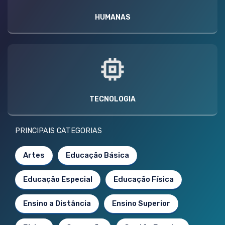
HUMANAS
TECNOLOGIA
PRINCIPAIS CATEGORIAS
Artes
Educação Básica
Educação Especial
Educação Física
Ensino a Distância
Ensino Superior