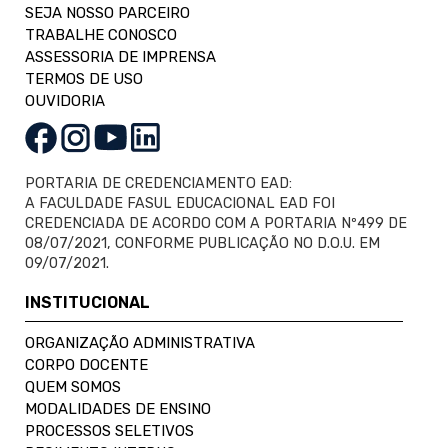
SEJA NOSSO PARCEIRO
TRABALHE CONOSCO
ASSESSORIA DE IMPRENSA
TERMOS DE USO
OUVIDORIA
PORTARIA DE CREDENCIAMENTO EAD:
A FACULDADE FASUL EDUCACIONAL EAD FOI
CREDENCIADA DE ACORDO COM A PORTARIA Nº499 DE
08/07/2021, CONFORME PUBLICAÇÃO NO D.O.U. EM
09/07/2021.
INSTITUCIONAL
ORGANIZAÇÃO ADMINISTRATIVA
CORPO DOCENTE
QUEM SOMOS
MODALIDADES DE ENSINO
PROCESSOS SELETIVOS