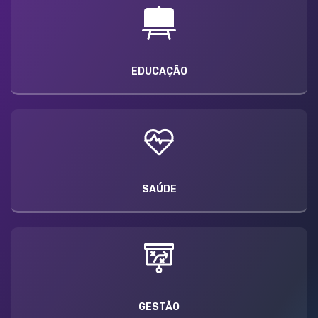
EDUCAÇÃO
SAÚDE
GESTÃO