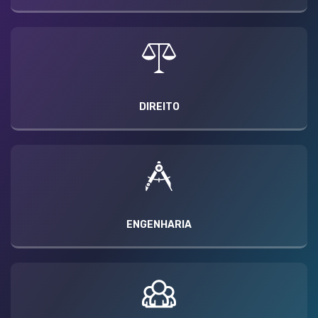
DIREITO
ENGENHARIA