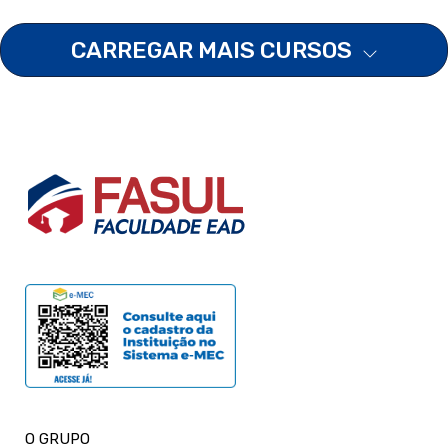
CARREGAR MAIS CURSOS
O GRUPO