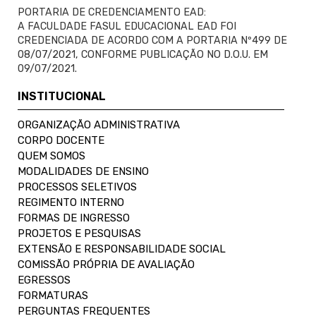
PORTARIA DE CREDENCIAMENTO EAD:
A FACULDADE FASUL EDUCACIONAL EAD FOI
CREDENCIADA DE ACORDO COM A PORTARIA Nº499 DE
08/07/2021, CONFORME PUBLICAÇÃO NO D.O.U. EM
09/07/2021.
INSTITUCIONAL
ORGANIZAÇÃO ADMINISTRATIVA
CORPO DOCENTE
QUEM SOMOS
MODALIDADES DE ENSINO
PROCESSOS SELETIVOS
REGIMENTO INTERNO
FORMAS DE INGRESSO
PROJETOS E PESQUISAS
EXTENSÃO E RESPONSABILIDADE SOCIAL
COMISSÃO PRÓPRIA DE AVALIAÇÃO
EGRESSOS
FORMATURAS
PERGUNTAS FREQUENTES