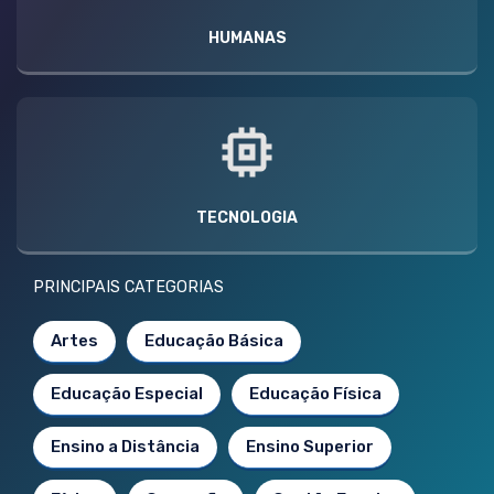
HUMANAS
TECNOLOGIA
PRINCIPAIS CATEGORIAS
Artes
Educação Básica
Educação Especial
Educação Física
Ensino a Distância
Ensino Superior