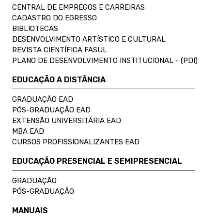
CENTRAL DE EMPREGOS E CARREIRAS
CADASTRO DO EGRESSO
BIBLIOTECAS
DESENVOLVIMENTO ARTÍSTICO E CULTURAL
REVISTA CIENTÍFICA FASUL
PLANO DE DESENVOLVIMENTO INSTITUCIONAL - (PDI)
EDUCAÇÃO A DISTÂNCIA
GRADUAÇÃO EAD
PÓS-GRADUAÇÃO EAD
EXTENSÃO UNIVERSITÁRIA EAD
MBA EAD
CURSOS PROFISSIONALIZANTES EAD
EDUCAÇÃO PRESENCIAL E SEMIPRESENCIAL
GRADUAÇÃO
PÓS-GRADUAÇÃO
MANUAIS