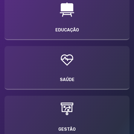
EDUCAÇÃO
SAÚDE
GESTÃO