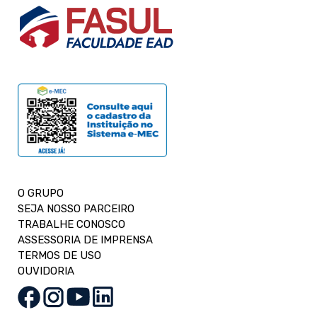
O GRUPO
SEJA NOSSO PARCEIRO
TRABALHE CONOSCO
ASSESSORIA DE IMPRENSA
TERMOS DE USO
OUVIDORIA