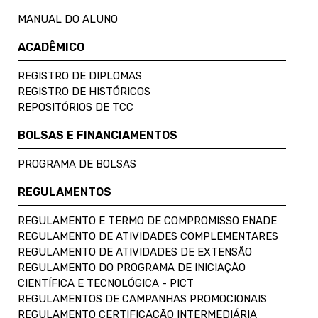
MANUAL DO ALUNO
ACADÊMICO
REGISTRO DE DIPLOMAS
REGISTRO DE HISTÓRICOS
REPOSITÓRIOS DE TCC
BOLSAS E FINANCIAMENTOS
PROGRAMA DE BOLSAS
REGULAMENTOS
REGULAMENTO E TERMO DE COMPROMISSO ENADE
REGULAMENTO DE ATIVIDADES COMPLEMENTARES
REGULAMENTO DE ATIVIDADES DE EXTENSÃO
REGULAMENTO DO PROGRAMA DE INICIAÇÃO
CIENTÍFICA E TECNOLÓGICA - PICT
REGULAMENTOS DE CAMPANHAS PROMOCIONAIS
REGULAMENTO CERTIFICAÇÃO INTERMEDIÁRIA