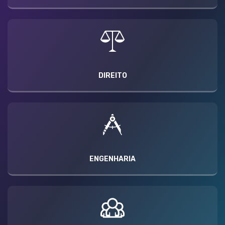
DIREITO
ENGENHARIA